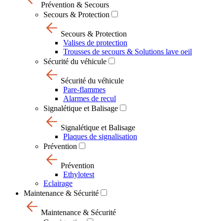
Prévention & Secours
Secours & Protection
Secours & Protection
Valises de protection
Trousses de secours & Solutions lave oeil
Sécurité du véhicule
Sécurité du véhicule
Pare-flammes
Alarmes de recul
Signalétique et Balisage
Signalétique et Balisage
Plaques de signalisation
Prévention
Prévention
Ethylotest
Eclairage
Maintenance & Sécurité
Maintenance & Sécurité