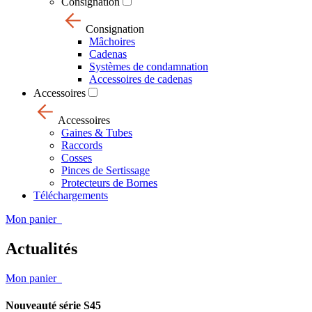
Consignation
Consignation
Mâchoires
Cadenas
Systèmes de condamnation
Accessoires de cadenas
Accessoires
Accessoires
Gaines & Tubes
Raccords
Cosses
Pinces de Sertissage
Protecteurs de Bornes
Téléchargements
Mon panier
Actualités
Mon panier
Nouveauté série S45