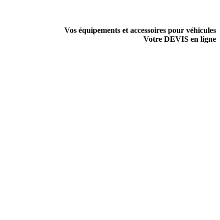
Vos équipements et accessoires pour véhicules
Votre DEVIS en ligne