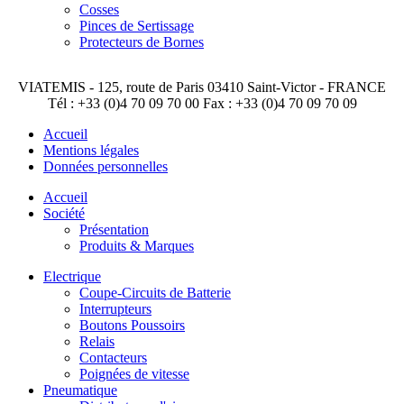
Cosses
Pinces de Sertissage
Protecteurs de Bornes
VIATEMIS - 125, route de Paris 03410 Saint-Victor - FRANCE
Tél : +33 (0)4 70 09 70 00 Fax : +33 (0)4 70 09 70 09
Accueil
Mentions légales
Données personnelles
Accueil
Société
Présentation
Produits & Marques
Electrique
Coupe-Circuits de Batterie
Interrupteurs
Boutons Poussoirs
Relais
Contacteurs
Poignées de vitesse
Pneumatique