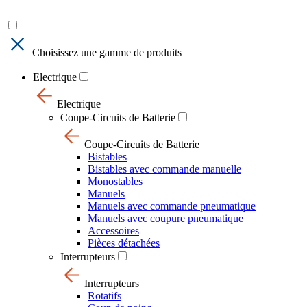
Choisissez une gamme de produits
Electrique
Electrique
Coupe-Circuits de Batterie
Coupe-Circuits de Batterie
Bistables
Bistables avec commande manuelle
Monostables
Manuels
Manuels avec commande pneumatique
Manuels avec coupure pneumatique
Accessoires
Pièces détachées
Interrupteurs
Interrupteurs
Rotatifs