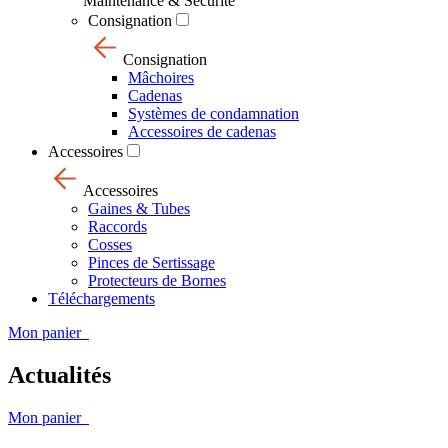
Maintenance & Sécurité
Consignation
Consignation
Mâchoires
Cadenas
Systèmes de condamnation
Accessoires de cadenas
Accessoires
Accessoires
Gaines & Tubes
Raccords
Cosses
Pinces de Sertissage
Protecteurs de Bornes
Téléchargements
Mon panier
Actualités
Mon panier