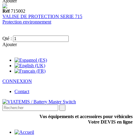
Ajouter
Réf
715002
VALISE DE PROTECTION SERIE 715
Protection environnement
Qté :
Ajouter
CONNEXION
Contact
Vos équipements et accessoires pour véhicules
Votre DEVIS en ligne