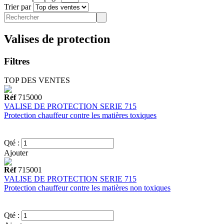
Trier par
Valises de protection
Filtres
TOP DES VENTES
Réf
715000
VALISE DE PROTECTION SERIE 715
Protection chauffeur contre les matières toxiques
Qté :
Ajouter
Réf
715001
VALISE DE PROTECTION SERIE 715
Protection chauffeur contre les matières non toxiques
Qté :