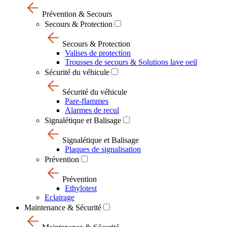
Prévention & Secours
Secours & Protection
Secours & Protection
Valises de protection
Trousses de secours & Solutions lave oeil
Sécurité du véhicule
Sécurité du véhicule
Pare-flammes
Alarmes de recul
Signalétique et Balisage
Signalétique et Balisage
Plaques de signalisation
Prévention
Prévention
Ethylotest
Eclairage
Maintenance & Sécurité